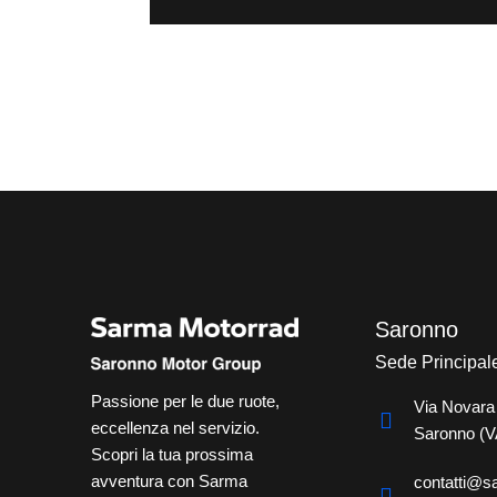
Saronno
Sede Principal
Passione per le due ruote,
Via Novara
eccellenza nel servizio.
Saronno (V
Scopri la tua prossima
avventura con Sarma
contatti@s