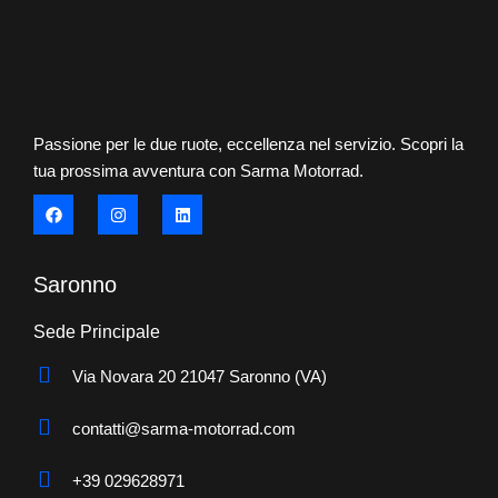
Passione per le due ruote, eccellenza nel servizio. Scopri la
tua prossima avventura con Sarma Motorrad.
Saronno
Sede Principale
Via Novara 20 21047 Saronno (VA)
contatti@sarma-motorrad.com
+39 029628971