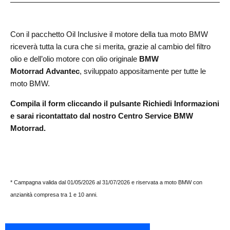
Con il pacchetto Oil Inclusive il motore della tua moto BMW
riceverà tutta la cura che si merita, grazie al cambio del filtro
olio e dell’olio motore con olio originale
BMW
Motorrad Advantec
, sviluppato appositamente per tutte le
moto BMW.
Compila il form cliccando il pulsante Richiedi Informazioni
e sarai ricontattato dal nostro Centro Service BMW
Motorrad.
* Campagna valida dal 01/05/2026 al 31/07/2026 e riservata a moto BMW con
anzianità compresa tra 1 e 10 anni.