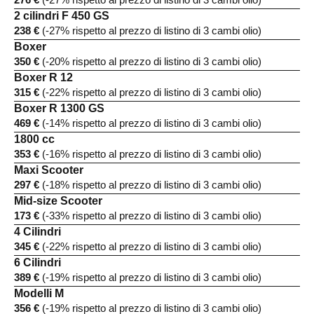
2 cilindri F 450 GS
238 €
(-27% rispetto al prezzo di listino di 3 cambi olio)
Boxer
350 €
(-20% rispetto al prezzo di listino di 3 cambi olio)
Boxer R 12
315 €
(-22% rispetto al prezzo di listino di 3 cambi olio)
Boxer R 1300 GS
469 €
(-14% rispetto al prezzo di listino di 3 cambi olio)
1800 cc
353 €
(-16% rispetto al prezzo di listino di 3 cambi olio)
Maxi Scooter
297 €
(-18% rispetto al prezzo di listino di 3 cambi olio)
Mid-size Scooter
173 €
(-33% rispetto al prezzo di listino di 3 cambi olio)
4 Cilindri
345 €
(-22% rispetto al prezzo di listino di 3 cambi olio)
6 Cilindri
389 €
(-19% rispetto al prezzo di listino di 3 cambi olio)
Modelli M
356 €
(-19% rispetto al prezzo di listino di 3 cambi olio)