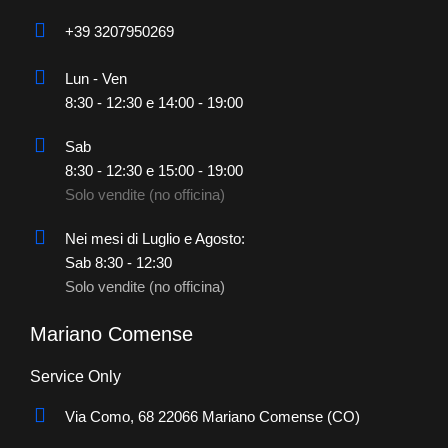
+39 3207950269
Lun - Ven
8:30 - 12:30 e 14:00 - 19:00
Sab
8:30 - 12:30 e 15:00 - 19:00
Solo vendite (no officina)
Nei mesi di Luglio e Agosto:
Sab 8:30 - 12:30
Solo vendite (no officina)
Mariano Comense
Service Only
Via Como, 68 22066 Mariano Comense (CO)