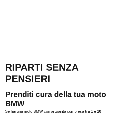
RIPARTI SENZA
PENSIERI
Prenditi cura della tua moto
BMW
Se hai una moto BMW con anzianità compresa
tra 1 e 10