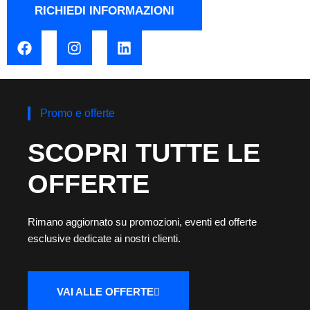
RICHIEDI INFORMAZIONI
Promo e offerte
SCOPRI TUTTE LE
OFFERTE
Rimano aggiornato su promozioni, eventi ed offerte
esclusive dedicate ai nostri clienti.
VAI ALLE OFFERTE