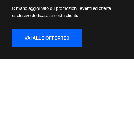
Rimano aggiornato su promozioni, eventi ed offerte
esclusive dedicate ai nostri clienti.
VAI ALLE OFFERTE