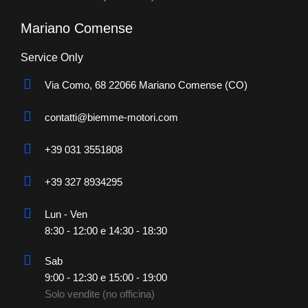
Mariano Comense
Service Only
Via Como, 68 22066 Mariano Comense (CO)
contatti@biemme-motori.com
+39 031 3551808
+39 327 8934295
Lun - Ven
8:30 - 12:00 e 14:30 - 18:30
Sab
9:00 - 12:30 e 15:00 - 19:00
Solo vendite (no officina)