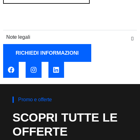
Note legali
RICHIEDI INFORMAZIONI
Promo e offerte
SCOPRI TUTTE LE
OFFERTE