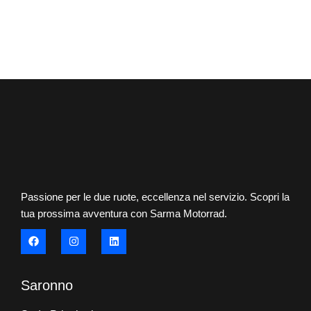
Passione per le due ruote, eccellenza nel servizio. Scopri la
tua prossima avventura con Sarma Motorrad.
Saronno