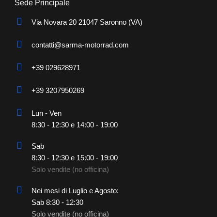
Sede Principale
Via Novara 20 21047 Saronno (VA)
contatti@sarma-motorrad.com
+39 029628971
+39 3207950269
Lun - Ven
8:30 - 12:30 e 14:00 - 19:00
Sab
8:30 - 12:30 e 15:00 - 19:00
Solo vendite (no officina)
Nei mesi di Luglio e Agosto:
Sab 8:30 - 12:30
Solo vendite (no officina)