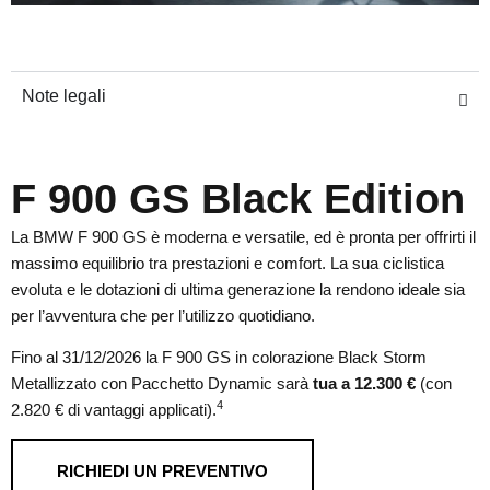
Note legali
F 900 GS Black Edition
La BMW F 900 GS è moderna e versatile, ed è pronta per offrirti il
massimo equilibrio tra prestazioni e comfort. La sua ciclistica
evoluta e le dotazioni di ultima generazione la rendono ideale sia
per l’avventura che per l’utilizzo quotidiano.
Fino al 31/12/2026 la F 900 GS in colorazione Black Storm
Metallizzato con Pacchetto Dynamic sarà
tua a 12.300 €
(con
4
2.820 € di vantaggi applicati).
RICHIEDI UN PREVENTIVO