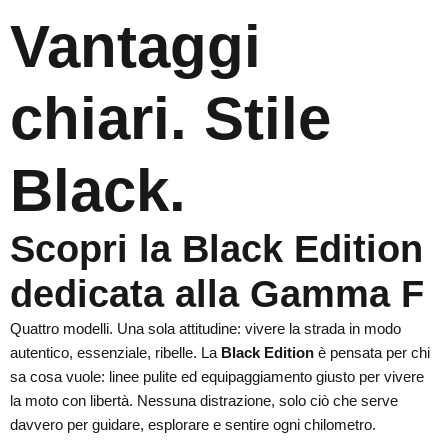
Vantaggi
chiari. Stile
Black.
Scopri la Black Edition
dedicata alla Gamma F
Quattro modelli. Una sola attitudine: vivere la strada in modo
autentico, essenziale, ribelle. La
Black Edition
è pensata per chi
sa cosa vuole: linee pulite ed equipaggiamento giusto per vivere
la moto con libertà. Nessuna distrazione, solo ciò che serve
davvero per guidare, esplorare e sentire ogni chilometro.