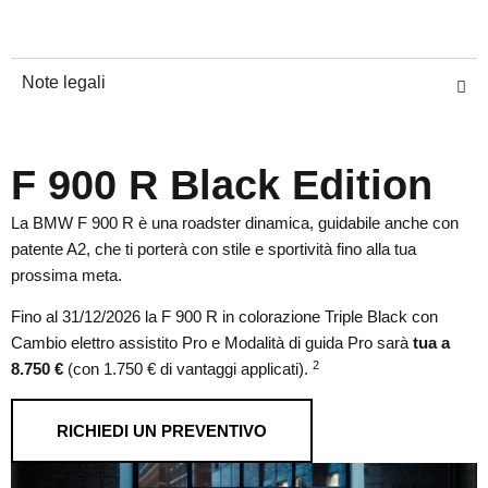
Note legali
F 900 R Black Edition
La BMW F 900 R è una roadster dinamica, guidabile anche con
patente A2, che ti porterà con stile e sportività fino alla tua
prossima meta.
Fino al 31/12/2026 la F 900 R in colorazione Triple Black con
Cambio elettro assistito Pro e Modalità di guida Pro sarà
tua a
2
8.750 €
(con 1.750 € di vantaggi applicati).
RICHIEDI UN PREVENTIVO