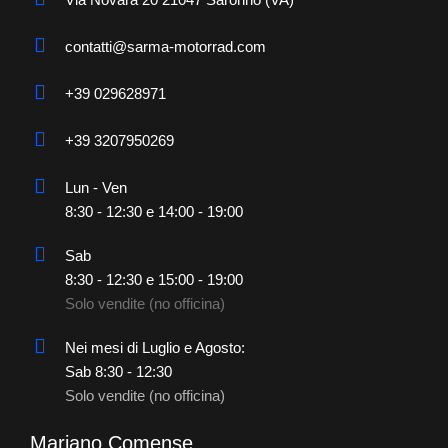
contatti@sarma-motorrad.com
+39 029628971
+39 3207950269
Lun - Ven
8:30 - 12:30 e 14:00 - 19:00
Sab
8:30 - 12:30 e 15:00 - 19:00
Solo vendite (no officina)
Nei mesi di Luglio e Agosto:
Sab 8:30 - 12:30
Solo vendite (no officina)
Mariano Comense