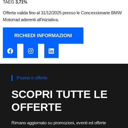
TAEG
3,71
%
Offerta valida fino al 31/12/2025 presso le Concessionarie BMW
Motorrad aderenti all’iniziativa.
RICHIEDI INFORMAZIONI
Promo e offerte
SCOPRI TUTTE LE
OFFERTE
Rimano aggiornato su promozioni, eventi ed offerte