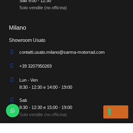
Sab 9:00 - 12:30
Solo vendite (no officina)
Milano
Showroom Usato
contatti.usato.milano@sarma-motorrad.com
+39 3207950269
Lun - Ven
8:30 - 12:30 e 14:00 - 19:00
Sab
8:30 - 12:30 e 15:00 - 19:00
Solo vendite (no officina)