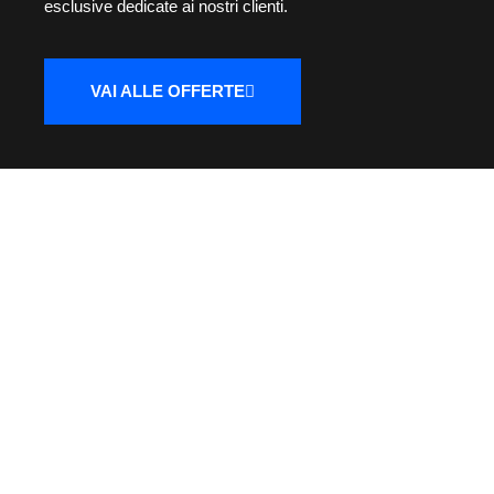
esclusive dedicate ai nostri clienti.
VAI ALLE OFFERTE